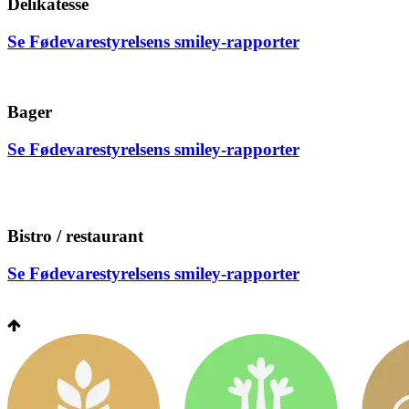
Delikatesse
Se Fødevarestyrelsens smiley-rapporter
Bager
Se Fødevarestyrelsens smiley-rapporter
Bistro / restaurant
Se Fødevarestyrelsens smiley-rapporter