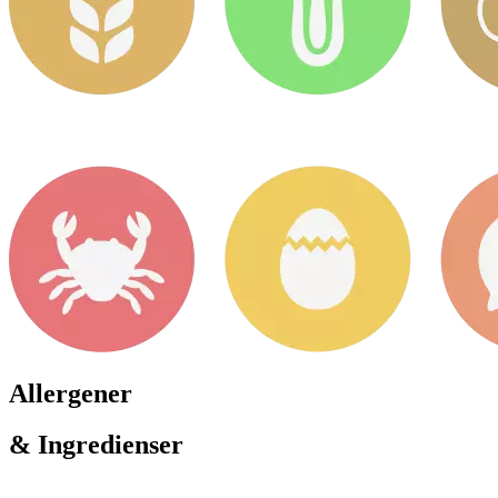
Allergener
& Ingredienser