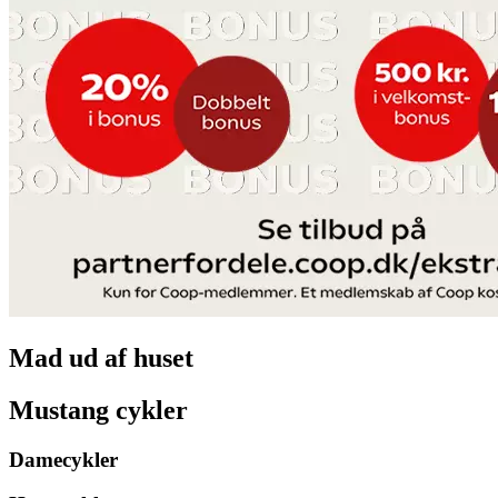
Mad ud af huset
Mustang cykler
Damecykler