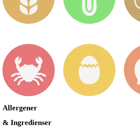
Allergener
& Ingredienser