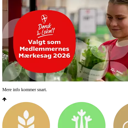
Mere info kommer snart.