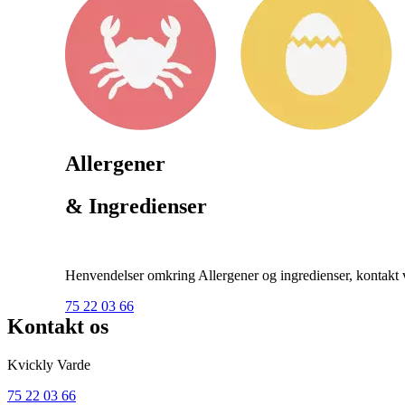
Allergener
& Ingredienser
Henvendelser omkring Allergener og ingredienser, kontakt ve
75 22 03 66
Kontakt os
Kvickly Varde
75 22 03 66