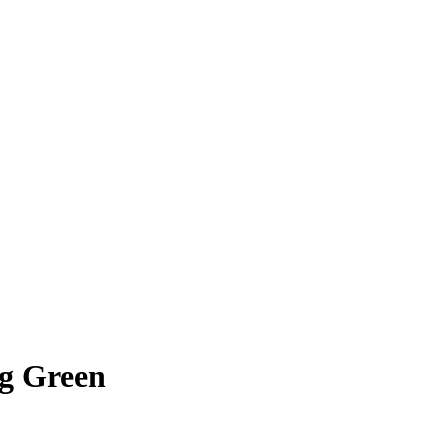
ng Green