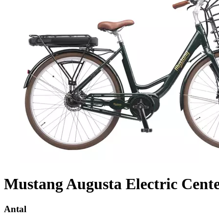
Mustang Augusta Electric Cente
Antal